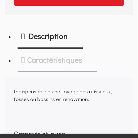
Description
Caractéristiques
Indispensable au nettoyage des ruisseaux,
fossés ou bassins en rénovation.
Caractéristiques