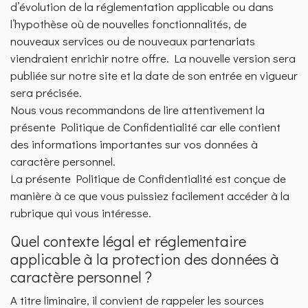
d’évolution de la réglementation applicable ou dans
l’hypothèse où de nouvelles fonctionnalités, de
nouveaux services ou de nouveaux partenariats
viendraient enrichir notre offre. La nouvelle version sera
publiée sur notre site et la date de son entrée en vigueur
sera précisée.
Nous vous recommandons de lire attentivement la
présente Politique de Confidentialité car elle contient
des informations importantes sur vos données à
caractère personnel.
La présente Politique de Confidentialité est conçue de
manière à ce que vous puissiez facilement accéder à la
rubrique qui vous intéresse.
Quel contexte légal et réglementaire
applicable à la protection des données à
caractère personnel ?
A titre liminaire, il convient de rappeler les sources