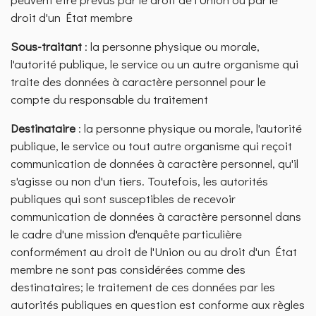
droit d'un État membre
Sous-traitant
: la personne physique ou morale,
l'autorité publique, le service ou un autre organisme qui
traite des données à caractère personnel pour le
compte du responsable du traitement
Destinataire
: la personne physique ou morale, l'autorité
publique, le service ou tout autre organisme qui reçoit
communication de données à caractère personnel, qu'il
s'agisse ou non d'un tiers. Toutefois, les autorités
publiques qui sont susceptibles de recevoir
communication de données à caractère personnel dans
le cadre d'une mission d'enquête particulière
conformément au droit de l'Union ou au droit d'un État
membre ne sont pas considérées comme des
destinataires; le traitement de ces données par les
autorités publiques en question est conforme aux règles