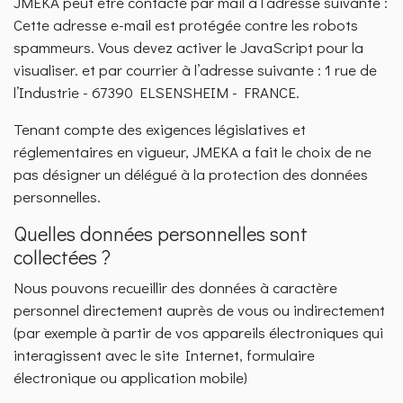
JMEKA peut être contacté par mail à l’adresse suivante :
Cette adresse e-mail est protégée contre les robots
spammeurs. Vous devez activer le JavaScript pour la
visualiser.
et par courrier à l’adresse suivante : 1 rue de
l’Industrie - 67390 ELSENSHEIM - FRANCE.
Tenant compte des exigences législatives et
réglementaires en vigueur, JMEKA a fait le choix de ne
pas désigner un délégué à la protection des données
personnelles.
Quelles données personnelles sont
collectées ?
Nous pouvons recueillir des données à caractère
personnel directement auprès de vous ou indirectement
(par exemple à partir de vos appareils électroniques qui
interagissent avec le site Internet, formulaire
électronique ou application mobile)