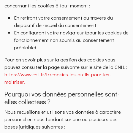
concernant les cookies à tout moment :
En retirant votre consentement au travers du
dispositif de recueil du consentement
En configurant votre navigateur (pour les cookies de
fonctionnement non soumis au consentement
préalable)
Pour en savoir plus sur la gestion des cookies vous
pouvez consulter la page suivante sur le site de la CNIL :
https://www.cnil.fr/fr/cookies-les-outils-pour-les-
maitriser.
Pourquoi vos données personnelles sont-
elles collectées ?
Nous recueillons et utilisons vos données à caractère
personnel en nous fondant sur une ou plusieurs des
bases juridiques suivantes :