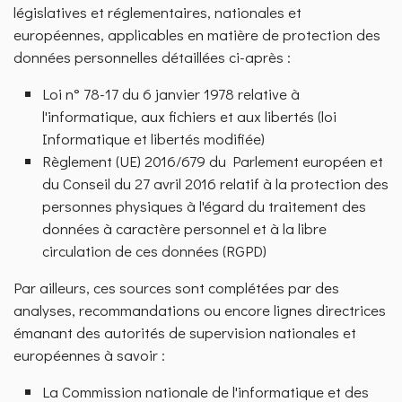
législatives et réglementaires, nationales et
européennes, applicables en matière de protection des
données personnelles détaillées ci-après :
Loi n° 78-17 du 6 janvier 1978 relative à
l'informatique, aux fichiers et aux libertés (loi
Informatique et libertés modifiée)
Règlement (UE) 2016/679 du Parlement européen et
du Conseil du 27 avril 2016 relatif à la protection des
personnes physiques à l'égard du traitement des
données à caractère personnel et à la libre
circulation de ces données (RGPD)
Par ailleurs, ces sources sont complétées par des
analyses, recommandations ou encore lignes directrices
émanant des autorités de supervision nationales et
européennes à savoir :
La Commission nationale de l'informatique et des