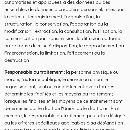
automatisés et appliquées à des données ou des
ensembles de données à caractère personnel, telles que
la collecte, l'enregistrement, l'organisation, la
structuration, la conservation, l'adaptation ou la
modification, l'extraction, la consultation, l'utilisation, la
communication par transmission, la diffusion ou toute
autre forme de mise à disposition, le rapprochement ou
l'interconnexion, la limitation, l'effacement ou la
destruction
Responsable du traitement
: la personne physique ou
morale, l'autorité publique, le service ou un autre
organisme qui, seul ou conjointement avec d'autres,
détermine les finalités et les moyens du traitement;
lorsque les finalités et les moyens de ce traitement sont
déterminés par le droit de l'Union ou le droit d'un État
membre, le responsable du traitement peut être désigné
ou les critères spécifiques applicables à sa désignation
peuvent être prévus par le droit de l'Union ou par le