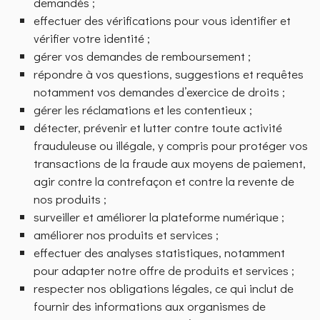
demandés ;
effectuer des vérifications pour vous identifier et
vérifier votre identité ;
gérer vos demandes de remboursement ;
répondre à vos questions, suggestions et requêtes
notamment vos demandes d’exercice de droits ;
gérer les réclamations et les contentieux ;
détecter, prévenir et lutter contre toute activité
frauduleuse ou illégale, y compris pour protéger vos
transactions de la fraude aux moyens de paiement,
agir contre la contrefaçon et contre la revente de
nos produits ;
surveiller et améliorer la plateforme numérique ;
améliorer nos produits et services ;
effectuer des analyses statistiques, notamment
pour adapter notre offre de produits et services ;
respecter nos obligations légales, ce qui inclut de
fournir des informations aux organismes de