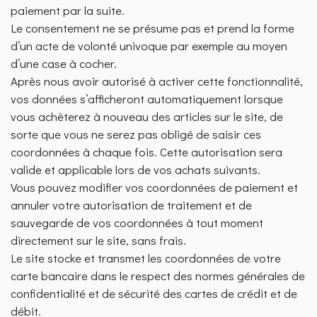
paiement par la suite.
Le consentement ne se présume pas et prend la forme
d’un acte de volonté univoque par exemple au moyen
d’une case à cocher.
Après nous avoir autorisé à activer cette fonctionnalité,
vos données s’afficheront automatiquement lorsque
vous achèterez à nouveau des articles sur le site, de
sorte que vous ne serez pas obligé de saisir ces
coordonnées à chaque fois. Cette autorisation sera
valide et applicable lors de vos achats suivants.
Vous pouvez modifier vos coordonnées de paiement et
annuler votre autorisation de traitement et de
sauvegarde de vos coordonnées à tout moment
directement sur le site, sans frais.
Le site stocke et transmet les coordonnées de votre
carte bancaire dans le respect des normes générales de
confidentialité et de sécurité des cartes de crédit et de
débit.