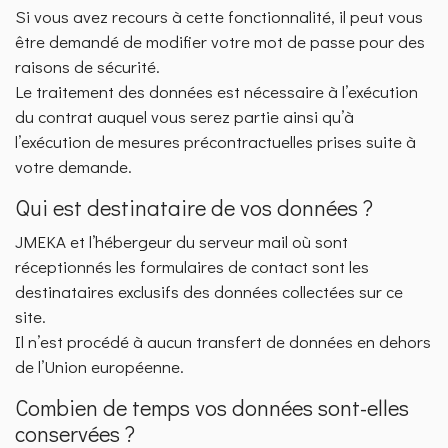
Si vous avez recours à cette fonctionnalité, il peut vous
être demandé de modifier votre mot de passe pour des
raisons de sécurité.
Le traitement des données est nécessaire à l’exécution
du contrat auquel vous serez partie ainsi qu’à
l’exécution de mesures précontractuelles prises suite à
votre demande.
Qui est destinataire de vos données ?
JMEKA et l’hébergeur du serveur mail où sont
réceptionnés les formulaires de contact sont les
destinataires exclusifs des données collectées sur ce
site.
Il n’est procédé à aucun transfert de données en dehors
de l’Union européenne.
Combien de temps vos données sont-elles
conservées ?