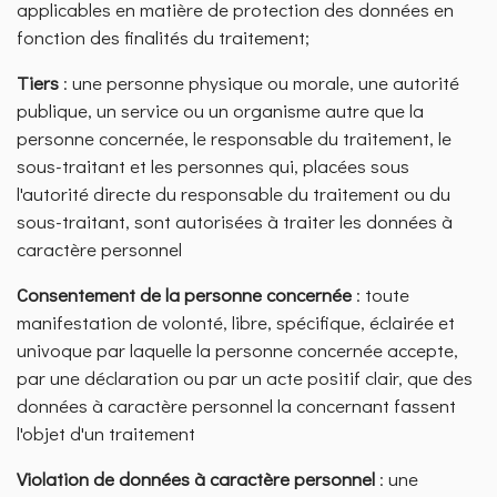
applicables en matière de protection des données en
fonction des finalités du traitement;
Tiers
: une personne physique ou morale, une autorité
publique, un service ou un organisme autre que la
personne concernée, le responsable du traitement, le
sous-traitant et les personnes qui, placées sous
l'autorité directe du responsable du traitement ou du
sous-traitant, sont autorisées à traiter les données à
caractère personnel
Consentement de la personne concernée
: toute
manifestation de volonté, libre, spécifique, éclairée et
univoque par laquelle la personne concernée accepte,
par une déclaration ou par un acte positif clair, que des
données à caractère personnel la concernant fassent
l'objet d'un traitement
Violation de données à caractère personnel
: une