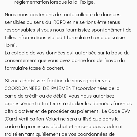
réglementation lorsque la loi l’exige.
Nous nous abstenons de toute collecte de données
sensibles au sens du RGPD et ne serions être tenus
responsables si vous nous fournissiez spontanément de
telles informations via ledit formulaire (zone de saisie
libre).
La collecte de vos données est autorisée sur la base du
consentement que vous avez donné lors de l’envoi du
formulaire (case à cocher).
Si vous choisissez l’option de sauvegarder vos
COORDONNÉES DE PAIEMENT (coordonnées de la
carte de crédit ou de débit), vous nous autorisez
expressément à traiter et à stocker les données fournies
afin d’activer et de procéder au paiement. Le Code CVV
(Card-Verification-Value) ne sera utilisé que dans le
cadre du processus d’achat et ne sera pas stocké ni
traité en tant qu’élément de vos coordonnées de