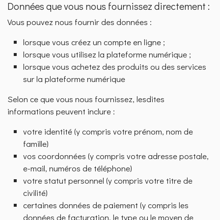
Données que vous nous fournissez directement :
Vous pouvez nous fournir des données :
lorsque vous créez un compte en ligne ;
lorsque vous utilisez la plateforme numérique ;
lorsque vous achetez des produits ou des services
sur la plateforme numérique
Selon ce que vous nous fournissez, lesdites
informations peuvent inclure :
votre identité (y compris votre prénom, nom de
famille)
vos coordonnées (y compris votre adresse postale,
e-mail, numéros de téléphone)
votre statut personnel (y compris votre titre de
civilité)
certaines données de paiement (y compris les
données de facturation, le type ou le moyen de