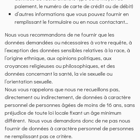
paiement, le numéro de carte de crédit ou de débit)
d’autres informations que vous pouvez fournir en
remplissant le formulaire ou en nous contactant…
Nous vous recommandons de ne fournir que les
données demandées ou nécessaires à votre requête, à
l’exception des données sensibles relatives à la race, à
l’origine ethnique, aux opinions politiques, aux
croyances religieuses ou philosophiques, et des
données concernant la santé, la vie sexuelle ou
l’orientation sexuelle.
Nous vous rappelons que nous ne recueillons pas,
directement ou indirectement, de données à caractère
personnel de personnes âgées de moins de 16 ans, sans
préjudice de toute loi locale fixant un âge minimum
différent. Nous vous demandons donc de ne pas nous
fournir de données à caractère personnel de personnes
ne remplissant pas ce critère.