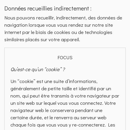
Données recueillies indirectement :
Nous pouvons recueillir, indirectement, des données de
navigation lorsque vous vous rendez sur notre site
internet par le biais de cookies ou de technologies
similaires placés sur votre appareil.
FOCUS
Qu’est-ce qu’un “cookie” ?
Un “cookie” est une suite d’informations,
généralement de petite taille et identifié par un
nom, qui peut être transmis à votre navigateur par
un site web sur lequel vous vous connectez. Votre
navigateur web le conservera pendant une
certaine durée, et le renverra au serveur web
chaque fois que vous vous y re-connecterez. Les