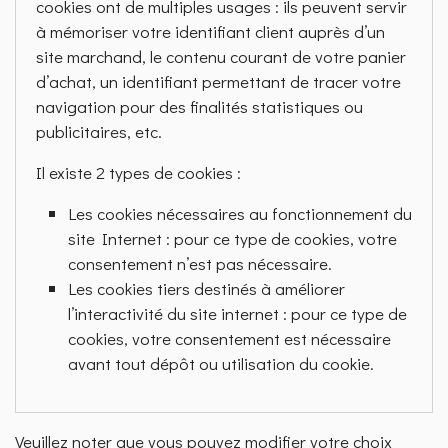
cookies ont de multiples usages : ils peuvent servir
à mémoriser votre identifiant client auprès d’un
site marchand, le contenu courant de votre panier
d’achat, un identifiant permettant de tracer votre
navigation pour des finalités statistiques ou
publicitaires, etc.
Il existe 2 types de cookies :
Les cookies nécessaires au fonctionnement du
site Internet : pour ce type de cookies, votre
consentement n’est pas nécessaire.
Les cookies tiers destinés à améliorer
l’interactivité du site internet : pour ce type de
cookies, votre consentement est nécessaire
avant tout dépôt ou utilisation du cookie.
Veuillez noter que vous pouvez modifier votre choix