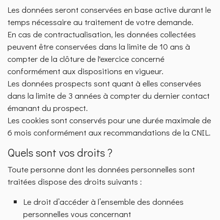
Les données seront conservées en base active durant le
temps nécessaire au traitement de votre demande.
En cas de contractualisation, les données collectées
peuvent être conservées dans la limite de 10 ans à
compter de la clôture de l'exercice concerné
conformément aux dispositions en vigueur.
Les données prospects sont quant à elles conservées
dans la limite de 3 années à compter du dernier contact
émanant du prospect.
Les cookies sont conservés pour une durée maximale de
6 mois conformément aux recommandations de la CNIL.
Quels sont vos droits ?
Toute personne dont les données personnelles sont
traitées dispose des droits suivants :
Le droit d’accéder à l’ensemble des données
personnelles vous concernant