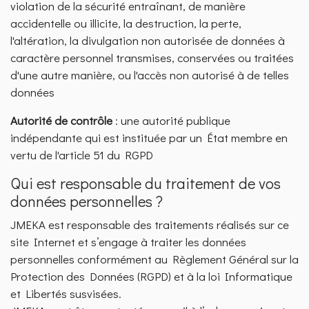
violation de la sécurité entraînant, de manière
accidentelle ou illicite, la destruction, la perte,
l'altération, la divulgation non autorisée de données à
caractère personnel transmises, conservées ou traitées
d'une autre manière, ou l'accès non autorisé à de telles
données
Autorité de contrôle
: une autorité publique
indépendante qui est instituée par un État membre en
vertu de l'article 51 du RGPD
Qui est responsable du traitement de vos
données personnelles ?
JMEKA est responsable des traitements réalisés sur ce
site Internet et s’engage à traiter les données
personnelles conformément au Règlement Général sur la
Protection des Données (RGPD) et à la loi Informatique
et Libertés susvisées.