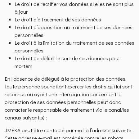
Le droit de rectifier vos données si elles ne sont plus
à jour
Le droit d’effacement de vos données
Le droit d’opposition au traitement de ses données
personnelles
Le droit à la limitation du traitement de ses données
personnelles
Le droit de définir le sort de ses données post
mortem
En l’absence de délégué à la protection des données,
toute personne souhaitant exercer les droits qui lui sont
reconnus ou ayant une interrogation concernant la
protection de ses données personnelles peut donc
contacter le responsable de traitement via le canal/les
canaux suivant(s) :
JMEKA peut être contacté par mail à l’adresse suivante :
Cette adresse e-mail est protégée contre les robots