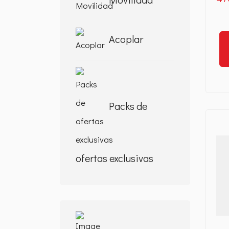
Acoplar
Packs de
Det
ofertas exclusivas