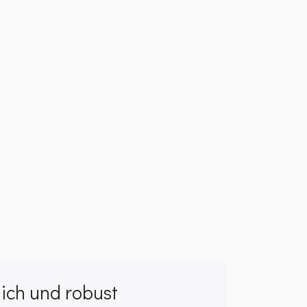
lich und robust