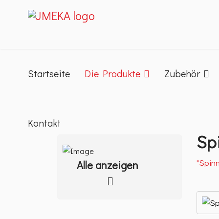
Startseite
Die Produkte
Zubehör
Kontakt
Sp
"Spinn
Alle anzeigen