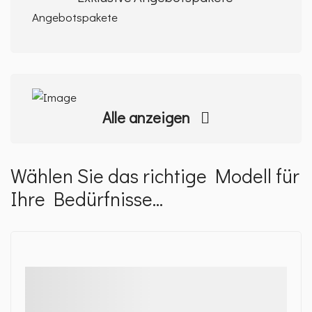
Alle anzeigen
Wählen Sie das richtige Modell für
Ihre Bedürfnisse...
Details