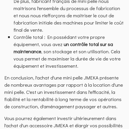
De plus, fabricant français de mini pelle nous
maitrisons l'ensemble du processus de fabrication
et nous nous n'efforçons de maitriser le cout de
fabrication initiale des machines pour limiter le coût
final de vente.
Contrôle total : En possédant votre propre
équipement, vous avez
un contrôle total sur sa
maintenance
, son stockage et son utilisation. Cela
vous permet de maximiser la durée de vie de votre
équipement et investissement.
En conclusion, l'achat d'une mini pelle JMEKA présente
de nombreux avantages par rapport à la location d'une
mini pelle. C'est un investissement dans l'efficacité, la
fiabilité et la rentabilité à long terme de vos opérations
de construction, d'aménagement paysager et autres.
Vous pourrez également investir ultérieurement dans
l'achat d'un accessoire JMEKA et élargir vos possibilités