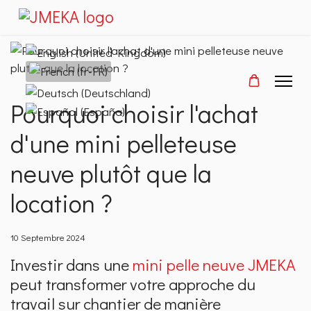
Sélectionnez votre langue
Pourquoi choisir l'achat
d'une mini pelleteuse
neuve plutôt que la
location ?
10 Septembre 2024
Investir dans une
mini pelle neuve JMEKA
peut transformer votre approche du
travail sur chantier de manière