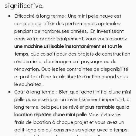
significative.
Efficacité à long terme : Une mini pelle neuve est
conçue pour offrir des performances optimales
pendant de nombreuses années. En investissant
dans votre propre équipement, vous vous assurez
une machine utilisable instantanément et tout le
temps
, que ce soit pour des projets de construction
résidentielle, d'aménagement paysager ou de
rénovation. Oubliez les contraintes de disponibilité
et profitez d'une totale liberté d'action quand vous
le souhaitez !
Coût à long terme : Bien que l'achat initial d'une mini
pelle puisse sembler un investissement important, à
long terme, cela peut se révéler
plus rentable que la
location répétée d'une mini pelle
. Vous évitez les
frais de location à chaque projet et vous avez un
actif tangible qui conserve sa valeur avec le temps.