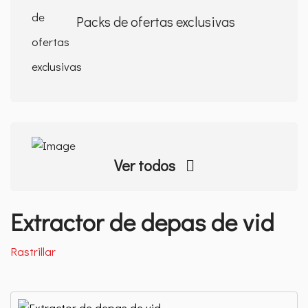
Packs de ofertas exclusivas
Ver todos
Extractor de depas de vid
Rastrillar