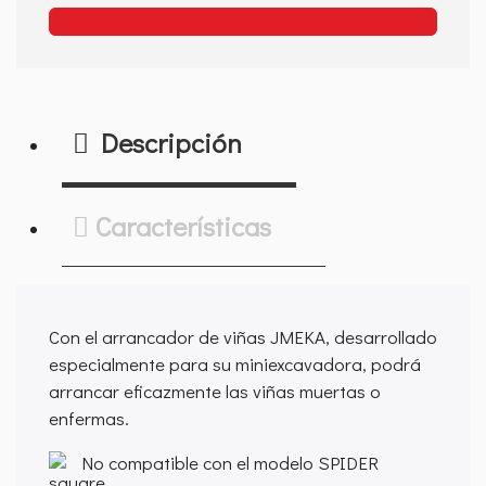
Descripción
Características
Con el arrancador de viñas JMEKA, desarrollado
especialmente para su miniexcavadora, podrá
arrancar eficazmente las viñas muertas o
enfermas.
No compatible con el modelo SPIDER